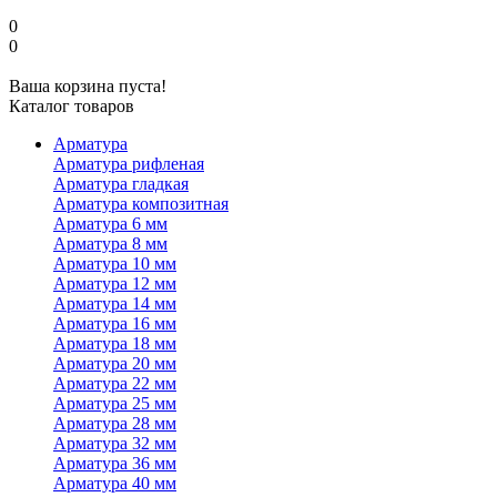
0
0
Ваша корзина пуста!
Каталог товаров
Арматура
Арматура рифленая
Арматура гладкая
Арматура композитная
Арматура 6 мм
Арматура 8 мм
Арматура 10 мм
Арматура 12 мм
Арматура 14 мм
Арматура 16 мм
Арматура 18 мм
Арматура 20 мм
Арматура 22 мм
Арматура 25 мм
Арматура 28 мм
Арматура 32 мм
Арматура 36 мм
Арматура 40 мм