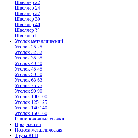
Швеллер 22
Швеллер 24
Швеллер 27
Швеллер 30
Швеллер 40
Швеллер У
Швеллер П
Уголок металлический
Уголок 25 25
Уголок 32 32
Уголок 35 35
Уголок 40 40
Уголок 45 45
Уголок 50 50
Уголок 63 63
Уголок 75 75
Уголок 90 90
Уголок 100 100
Уголок 125 125
Уголок 140 140
Уголок 160 160
Равнополочные уголки
Профнастил
Полоса металлическая
Труба ВГП