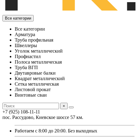
Все категории
Все категории
Арматура
Труба профильная
Швеллеры
Уголок металлический
Профнастил
Полоса металлическая
Труба ВГП
Двутавровые балки
Квадрат металлический
Сетка металлическая
Листовой прокат
Винтовые сваи
×
+7 (925) 108-11-11
пос. Рассудово, Киевское шоссе 57 км.
Работаем с 8:00 до 20:00. Без выходных