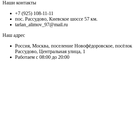
Наши контакты
+7 (925) 108-11-11
пос. Рассудово, Киевское шоссе 57 км.
tarlan_alimov_97@mail.ru
Наш адрес
Россия, Москва, поселение Новофёдоровское, посёлок
Рассудово, Центральная улица, 1
Работаем с 08:00 до 20:00