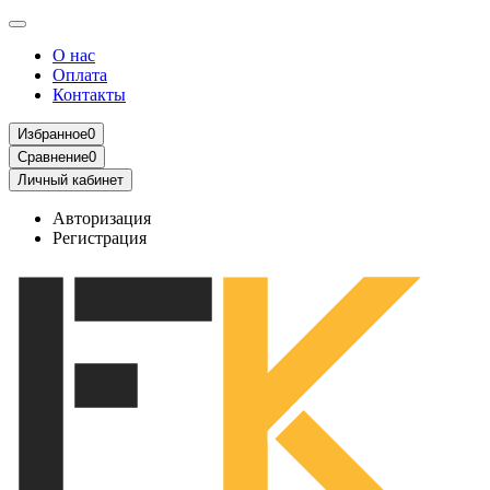
О нас
Оплата
Контакты
Избранное
0
Сравнение
0
Личный кабинет
Авторизация
Регистрация