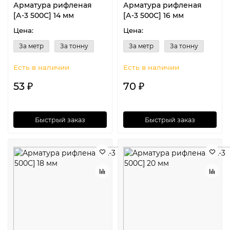
Арматура рифленая
Арматура рифленая
[А-3 500С] 14 мм
[А-3 500С] 16 мм
Цена:
Цена:
За метр
За тонну
За метр
За тонну
Есть в наличии
Есть в наличии
53 ₽
70 ₽
Быстрый заказ
Быстрый заказ