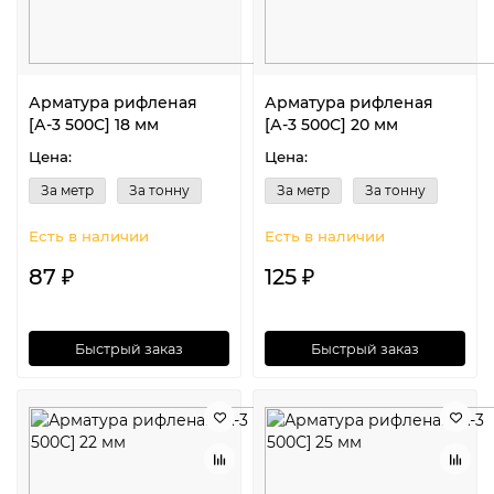
Арматура рифленая
Арматура рифленая
[А-3 500С] 18 мм
[А-3 500С] 20 мм
Цена:
Цена:
За метр
За тонну
За метр
За тонну
Есть в наличии
Есть в наличии
87 ₽
125 ₽
Быстрый заказ
Быстрый заказ