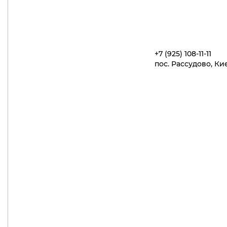
+7 (925) 108-11-11
пос. Рассудово, Ки