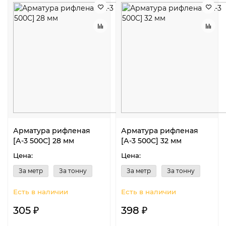
Арматура рифленая
Арматура рифленая
[А-3 500С] 28 мм
[А-3 500С] 32 мм
Цена:
Цена:
За метр
За тонну
За метр
За тонну
Есть в наличии
Есть в наличии
305 ₽
398 ₽