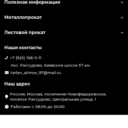
Полезная информация
Металлопрокат
Листовой прокат
Наши контакты
+7 (925) 108-11-11
пос. Рассудово, Киевское шоссе 57 км.
tarlan_alimov_97@mail.ru
Наш адрес
Россия, Москва, поселение Новофёдоровское,
посёлок Рассудово, Центральная улица, 1
Работаем с 08:00 до 20:00