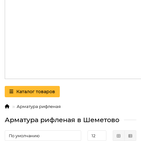
Каталог товаров
Арматура рифленая
Арматура рифленая в Шеметово