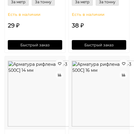
За метр
За тонну
За метр
За тонну
Есть в наличии
Есть в наличии
29 ₽
38 ₽
Быстрый заказ
Быстрый заказ