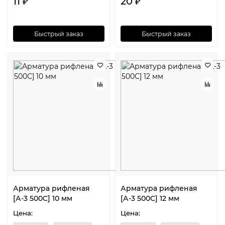
11 ₽
20 ₽
Быстрый заказ
Быстрый заказ
Арматура рифленая
Арматура рифленая
[А-3 500С] 10 мм
[А-3 500С] 12 мм
Цена:
Цена: