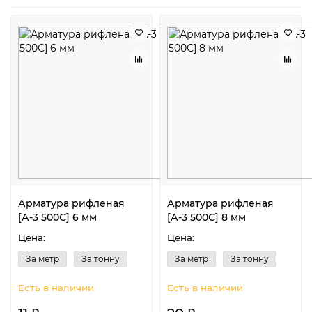
Арматура рифленая
Арматура рифленая
[А-3 500С] 6 мм
[А-3 500С] 8 мм
Цена:
Цена:
За метр
За тонну
За метр
За тонну
Есть в наличии
Есть в наличии